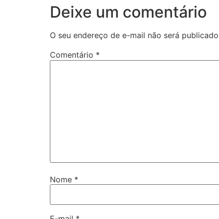
Deixe um comentário
O seu endereço de e-mail não será publicado
Comentário
*
Nome
*
E-mail
*