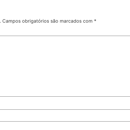
.
Campos obrigatórios são marcados com
*