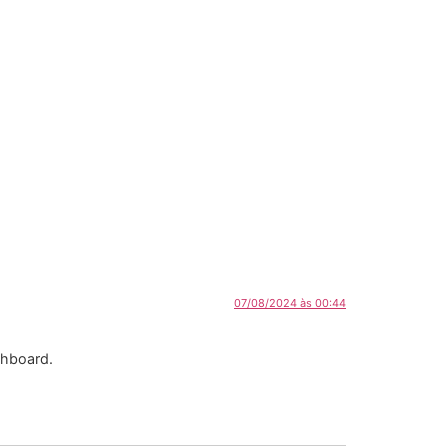
07/08/2024 às 00:44
shboard.