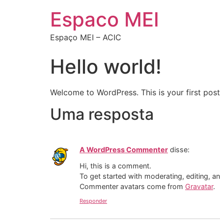
Espaco MEI
Espaço MEI – ACIC
Hello world!
Welcome to WordPress. This is your first post. 
Uma resposta
A WordPress Commenter
disse:
Hi, this is a comment.
To get started with moderating, editing, 
Commenter avatars come from
Gravatar
.
Responder