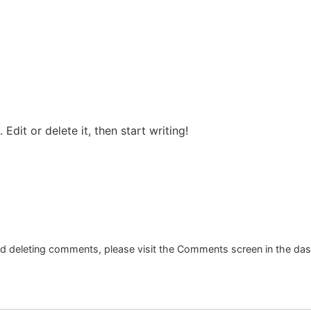
Edit or delete it, then start writing!
and deleting comments, please visit the Comments screen in the da